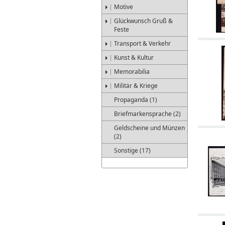
Motive
Glückwunsch Gruß &
Feste
Transport & Verkehr
Kunst & Kultur
Memorabilia
Militär & Kriege
Propaganda (1)
Briefmarkensprache (2)
Geldscheine und Münzen
(2)
Sonstige (17)