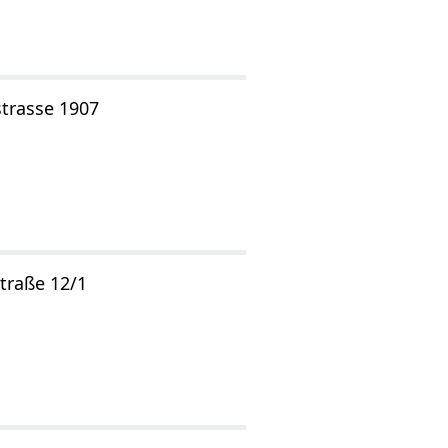
strasse 1907
straße 12/1