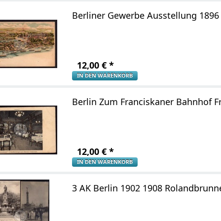
Berliner Gewerbe Ausstellung 1896
12,00
€
*
IN DEN WARENKORB
Berlin Zum Franciskaner Bahnhof Fr
12,00
€
*
IN DEN WARENKORB
3 AK Berlin 1902 1908 Rolandbrunn