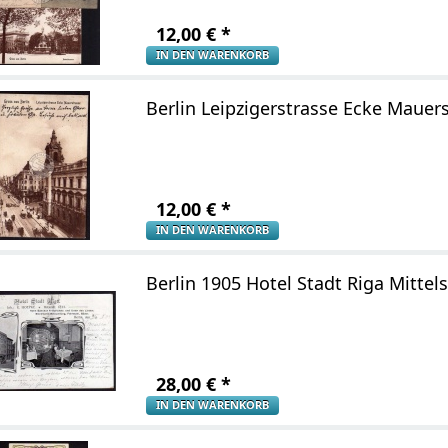
12,00
€
*
IN DEN WARENKORB
Berlin Leipzigerstrasse Ecke Mauer
12,00
€
*
IN DEN WARENKORB
Berlin 1905 Hotel Stadt Riga Mittel
28,00
€
*
IN DEN WARENKORB