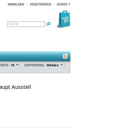
ANMELDEN
REGISTRIEREN
KONTO
Suche
SEITE:
10
SORTIERUNG:
Wählen
aupt Ausstell