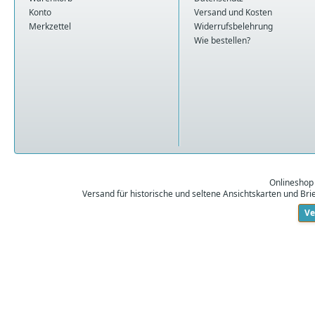
Konto
Versand und Kosten
Merkzettel
Widerrufsbelehrung
Wie bestellen?
Onlineshop
Versand für historische und seltene Ansichtskarten und Br
Ve