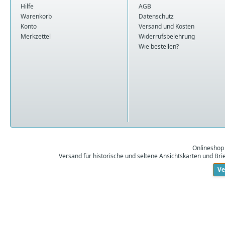
Hilfe
AGB
Warenkorb
Datenschutz
Konto
Versand und Kosten
Merkzettel
Widerrufsbelehrung
Wie bestellen?
Onlineshop
Versand für historische und seltene Ansichtskarten und Br
Ve