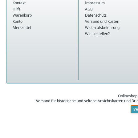
Kontakt
Impressum
Hilfe
AGB
Warenkorb
Datenschutz
Konto
Versand und Kosten
Merkzettel
Widerrufsbelehrung
Wie bestellen?
Onlineshop
Versand für historische und seltene Ansichtskarten und Br
Ve