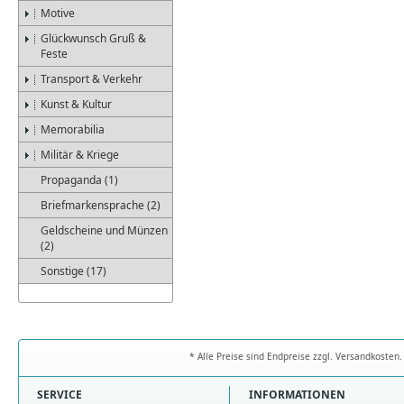
Motive
Glückwunsch Gruß &
Feste
Transport & Verkehr
Kunst & Kultur
Memorabilia
Militär & Kriege
Propaganda (1)
Briefmarkensprache (2)
Geldscheine und Münzen
(2)
Sonstige (17)
* Alle Preise sind Endpreise zzgl. Versandkoste
SERVICE
INFORMATIONEN