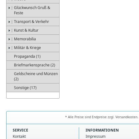
Glückwunsch Gruß &
Feste
Transport & Verkehr
Kunst & Kultur
Memorabilia
Militär & Kriege
Propaganda (1)
Briefmarkensprache (2)
Geldscheine und Münzen
(2)
Sonstige (17)
* Alle Preise sind Endpreise zzgl. Versandkoste
SERVICE
INFORMATIONEN
Kontakt
Impressum