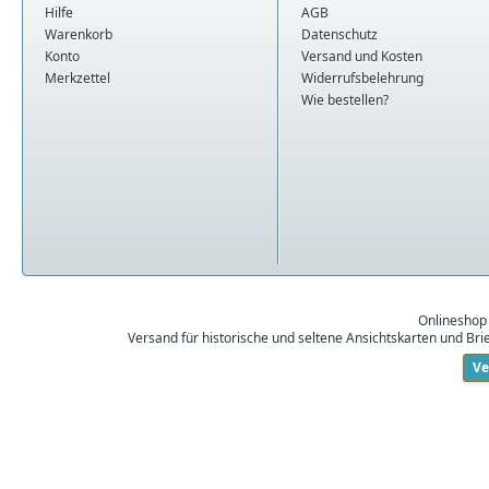
Hilfe
AGB
Warenkorb
Datenschutz
Konto
Versand und Kosten
Merkzettel
Widerrufsbelehrung
Wie bestellen?
Onlineshop
Versand für historische und seltene Ansichtskarten und Br
Ve