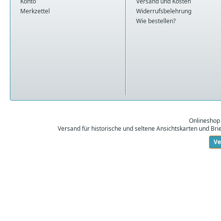
Konto
Versand und Kosten
Merkzettel
Widerrufsbelehrung
Wie bestellen?
Onlineshop
Versand für historische und seltene Ansichtskarten und Br
Ve