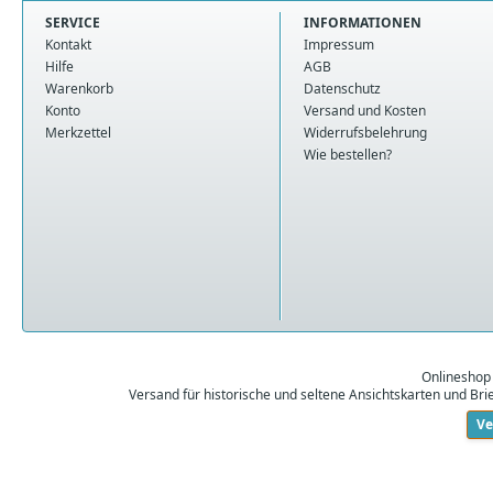
SERVICE
INFORMATIONEN
Kontakt
Impressum
Hilfe
AGB
Warenkorb
Datenschutz
Konto
Versand und Kosten
Merkzettel
Widerrufsbelehrung
Wie bestellen?
Onlineshop
Versand für historische und seltene Ansichtskarten und Br
Ve