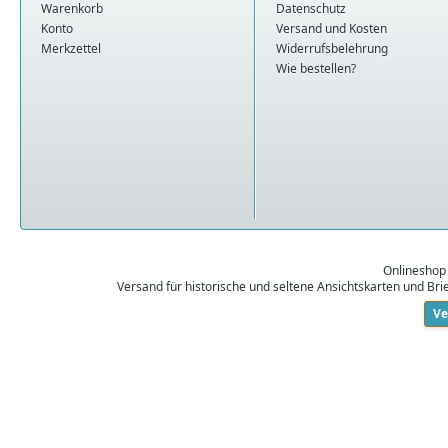
Warenkorb
Datenschutz
Konto
Versand und Kosten
Merkzettel
Widerrufsbelehrung
Wie bestellen?
Onlineshop
Versand für historische und seltene Ansichtskarten und Br
Ve