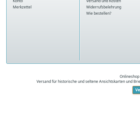
Konto
Versand und Kosten
Merkzettel
Widerrufsbelehrung
Wie bestellen?
Onlineshop
Versand für historische und seltene Ansichtskarten und Br
Ve