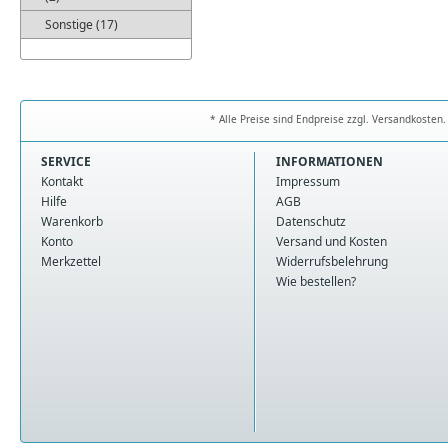
Sonstige (17)
* Alle Preise sind Endpreise zzgl. Versandkoste
SERVICE
INFORMATIONEN
Kontakt
Impressum
Hilfe
AGB
Warenkorb
Datenschutz
Konto
Versand und Kosten
Merkzettel
Widerrufsbelehrung
Wie bestellen?