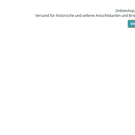
Onlineshop
Versand für historische und seltene Ansichtskarten und Br
Ve