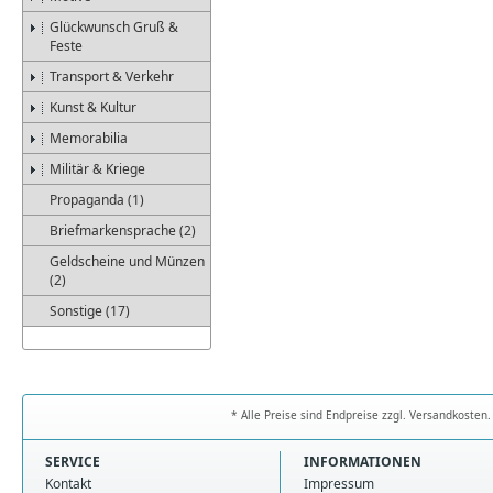
Glückwunsch Gruß &
Feste
Transport & Verkehr
Kunst & Kultur
Memorabilia
Militär & Kriege
Propaganda (1)
Briefmarkensprache (2)
Geldscheine und Münzen
(2)
Sonstige (17)
* Alle Preise sind Endpreise zzgl. Versandkoste
SERVICE
INFORMATIONEN
Kontakt
Impressum