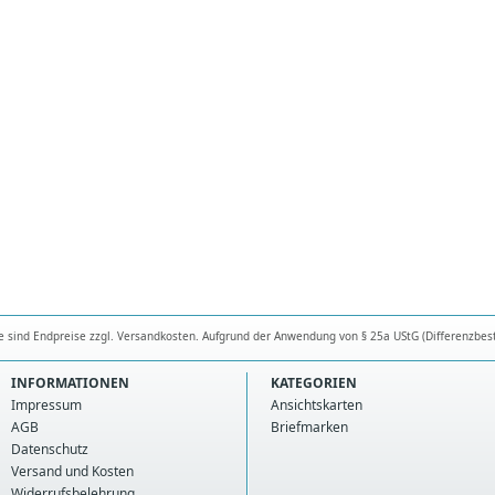
se sind Endpreise zzgl. Versandkosten. Aufgrund der Anwendung von § 25a UStG (Differenzbes
INFORMATIONEN
KATEGORIEN
Impressum
Ansichtskarten
AGB
Briefmarken
Datenschutz
Versand und Kosten
Widerrufsbelehrung