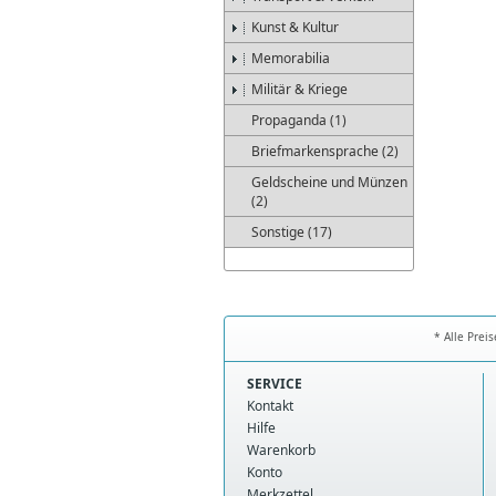
Kunst & Kultur
Memorabilia
Militär & Kriege
Propaganda (1)
Briefmarkensprache (2)
Geldscheine und Münzen
(2)
Sonstige (17)
* Alle Prei
SERVICE
Kontakt
Hilfe
Warenkorb
Konto
Merkzettel