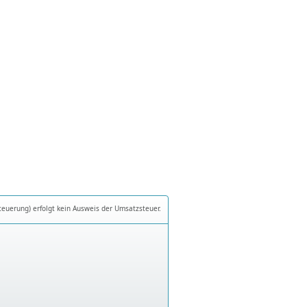
teuerung) erfolgt kein Ausweis der Umsatzsteuer.