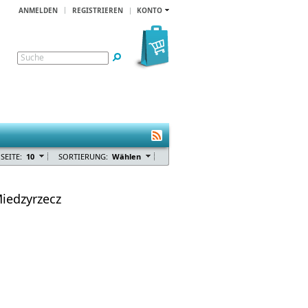
ANMELDEN
REGISTRIEREN
KONTO
Suche
SEITE:
10
SORTIERUNG:
Wählen
iedzyrzecz