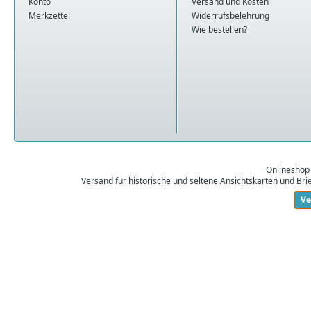
Konto
Versand und Kosten
Merkzettel
Widerrufsbelehrung
Wie bestellen?
Onlineshop
Versand für historische und seltene Ansichtskarten und Br
Ve