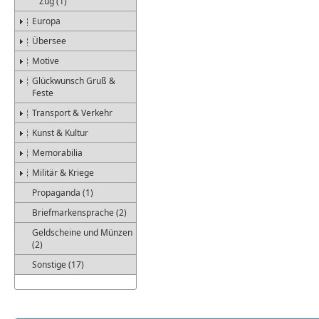
Zug (1)
Europa
Übersee
Motive
Glückwunsch Gruß &
Feste
Transport & Verkehr
Kunst & Kultur
Memorabilia
Militär & Kriege
Propaganda (1)
Briefmarkensprache (2)
Geldscheine und Münzen
(2)
Sonstige (17)