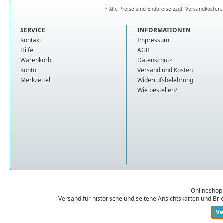
* Alle Preise sind Endpreise zzgl. Versandkoste
SERVICE
INFORMATIONEN
Kontakt
Impressum
Hilfe
AGB
Warenkorb
Datenschutz
Konto
Versand und Kosten
Merkzettel
Widerrufsbelehrung
Wie bestellen?
Onlineshop
Versand für historische und seltene Ansichtskarten und Br
Ve