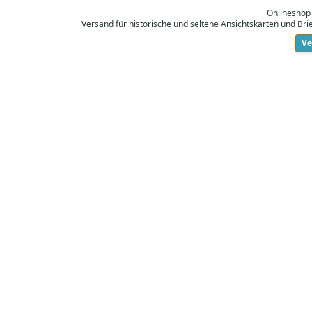
Onlineshop
Versand für historische und seltene Ansichtskarten und Br
Ve