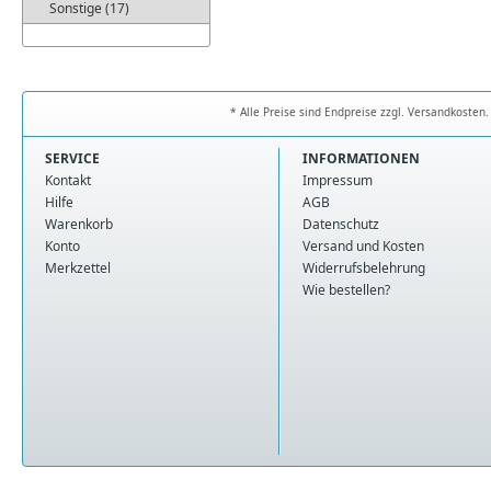
Sonstige (17)
* Alle Preise sind Endpreise zzgl. Versandkoste
SERVICE
INFORMATIONEN
Kontakt
Impressum
Hilfe
AGB
Warenkorb
Datenschutz
Konto
Versand und Kosten
Merkzettel
Widerrufsbelehrung
Wie bestellen?