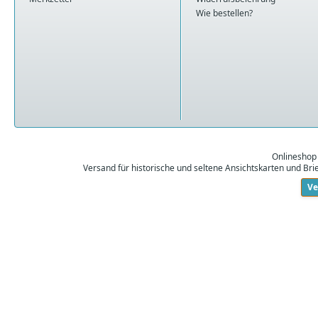
Wie bestellen?
Onlineshop
Versand für historische und seltene Ansichtskarten und Br
Ve