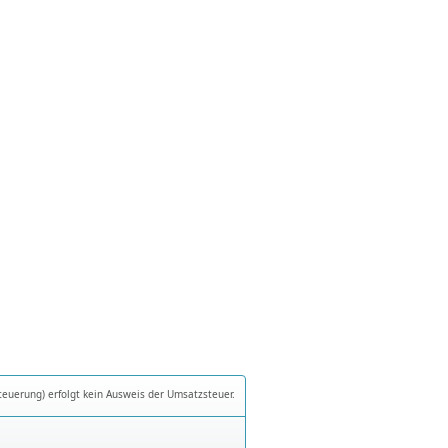
teuerung) erfolgt kein Ausweis der Umsatzsteuer.