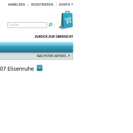
ANMELDEN
REGISTRIEREN
KONTO
Suche
ZURÜCK ZUR ÜBERSICHT
NÄCHSTER ARTIKEL
07 Elisenruhe