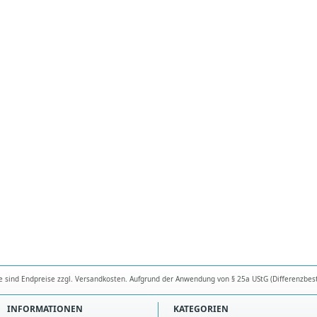
se sind Endpreise zzgl. Versandkosten. Aufgrund der Anwendung von § 25a UStG (Differenzbes
INFORMATIONEN
KATEGORIEN