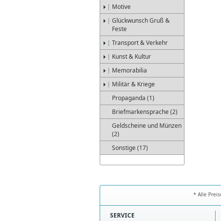
Motive
Glückwunsch Gruß &
Feste
Transport & Verkehr
Kunst & Kultur
Memorabilia
Militär & Kriege
Propaganda (1)
Briefmarkensprache (2)
Geldscheine und Münzen
(2)
Sonstige (17)
* Alle Prei
SERVICE