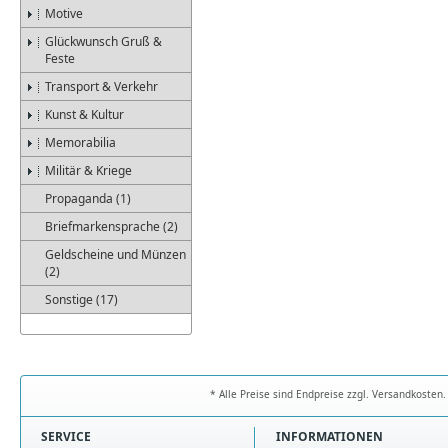
Motive
Glückwunsch Gruß &
Feste
Transport & Verkehr
Kunst & Kultur
Memorabilia
Militär & Kriege
Propaganda (1)
Briefmarkensprache (2)
Geldscheine und Münzen
(2)
Sonstige (17)
* Alle Preise sind Endpreise zzgl. Versandkoste
SERVICE
INFORMATIONEN