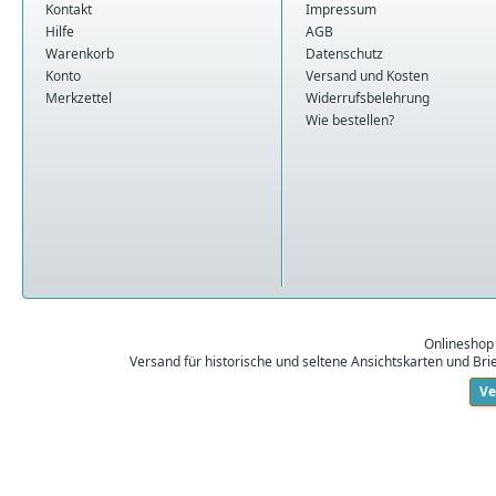
Kontakt
Impressum
Hilfe
AGB
Warenkorb
Datenschutz
Konto
Versand und Kosten
Merkzettel
Widerrufsbelehrung
Wie bestellen?
Onlineshop
Versand für historische und seltene Ansichtskarten und Br
Ve