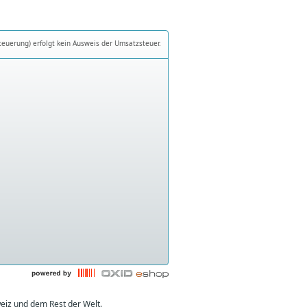
teuerung) erfolgt kein Ausweis der Umsatzsteuer.
eiz und dem Rest der Welt.