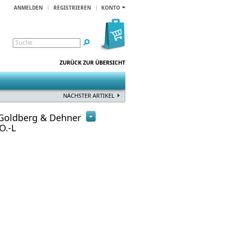
ANMELDEN
REGISTRIEREN
KONTO
Suche
ZURÜCK ZUR ÜBERSICHT
NÄCHSTER ARTIKEL
 Goldberg & Dehner
O.-L