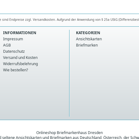
se sind Endpreise zzgl. Versandkosten. Aufgrund der Anwendung von § 25a UStG (Differenzbes
INFORMATIONEN
KATEGORIEN
Impressum
Ansichtskarten
AGB
Briefmarken
Datenschutz
Versand und Kosten
Widerrufsbelehrung
Wie bestellen?
Onlineshop Briefmarkenhaus Dresden
nd seltene Ansichtskarten und Briefmarken aus Deutschland, Österreich, der Schw