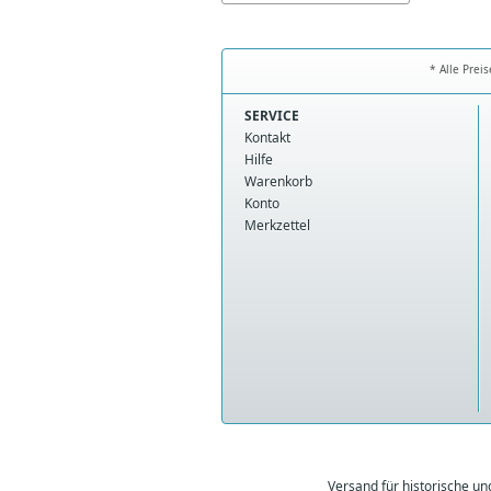
* Alle Prei
SERVICE
Kontakt
Hilfe
Warenkorb
Konto
Merkzettel
Versand für historische u