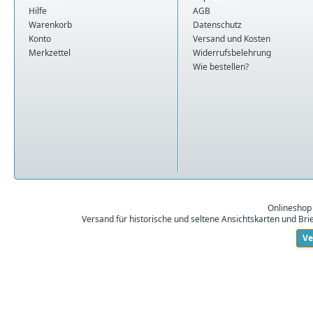
Hilfe
AGB
Warenkorb
Datenschutz
Konto
Versand und Kosten
Merkzettel
Widerrufsbelehrung
Wie bestellen?
Onlineshop
Versand für historische und seltene Ansichtskarten und Br
Ve