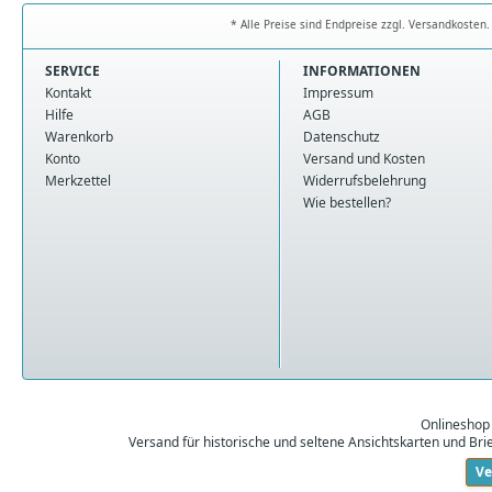
* Alle Preise sind Endpreise zzgl. Versandkoste
SERVICE
INFORMATIONEN
Kontakt
Impressum
Hilfe
AGB
Warenkorb
Datenschutz
Konto
Versand und Kosten
Merkzettel
Widerrufsbelehrung
Wie bestellen?
Onlineshop
Versand für historische und seltene Ansichtskarten und Br
Ve