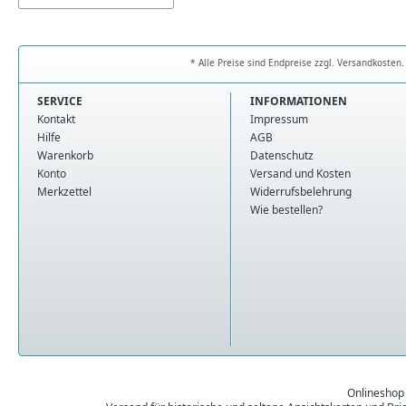
* Alle Preise sind Endpreise zzgl. Versandkoste
SERVICE
INFORMATIONEN
Kontakt
Impressum
Hilfe
AGB
Warenkorb
Datenschutz
Konto
Versand und Kosten
Merkzettel
Widerrufsbelehrung
Wie bestellen?
Onlineshop