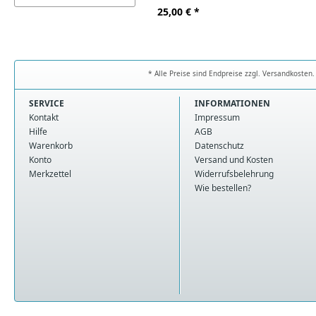
25,00
€ *
* Alle Preise sind Endpreise zzgl. Versandkoste
SERVICE
INFORMATIONEN
Kontakt
Impressum
Hilfe
AGB
Warenkorb
Datenschutz
Konto
Versand und Kosten
Merkzettel
Widerrufsbelehrung
Wie bestellen?