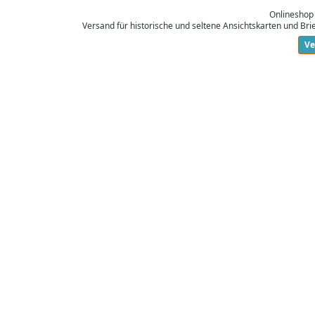
Onlineshop
Versand für historische und seltene Ansichtskarten und Br
Ve