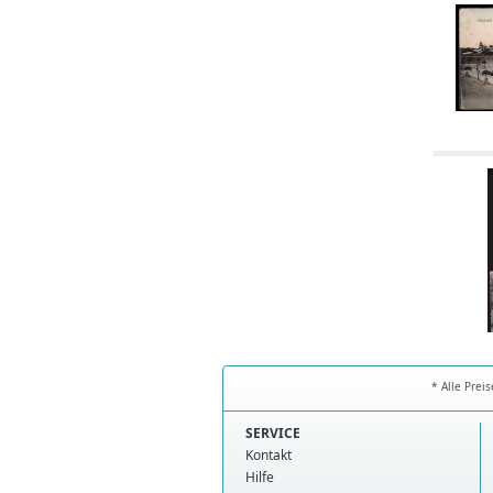
* Alle Prei
SERVICE
Kontakt
Hilfe