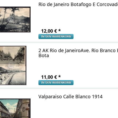
Rio de Janeiro Botafogo E Corcova
12,00
€
*
IN DEN WARENKORB
2 AK Rio de JaneiroAve. Rio Branco
Bota
11,00
€
*
IN DEN WARENKORB
Valparaiso Calle Blanco 1914