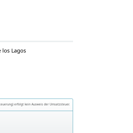
 los Lagos
teuerung) erfolgt kein Ausweis der Umsatzsteuer.