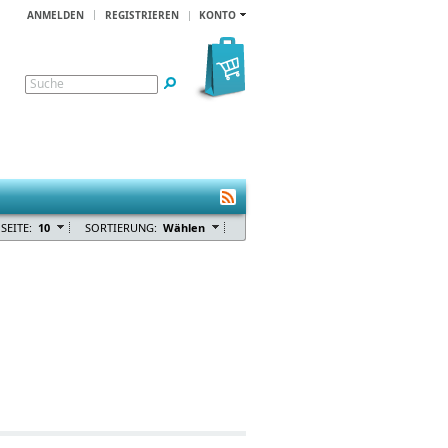
ANMELDEN
REGISTRIEREN
KONTO
Suche
SEITE:
10
SORTIERUNG:
Wählen