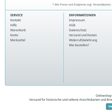
* Alle Preise sind Endpreise zzgl. Versandkoste
SERVICE
INFORMATIONEN
Kontakt
Impressum
Hilfe
AGB
Warenkorb
Datenschutz
Konto
Versand und Kosten
Merkzettel
Widerrufsbelehrung
Wie bestellen?
Onlineshop
Versand für historische und seltene Ansichtskarten und Br
Ve