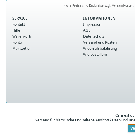
* Alle Preise sind Endpreise zzgl. Versandkoste
SERVICE
INFORMATIONEN
Kontakt
Impressum
Hilfe
AGB
Warenkorb
Datenschutz
Konto
Versand und Kosten
Merkzettel
Widerrufsbelehrung
Wie bestellen?
Onlineshop
Versand für historische und seltene Ansichtskarten und Br
Ve