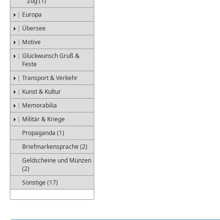
Zug (1)
Europa
Übersee
Motive
Glückwunsch Gruß &
Feste
Transport & Verkehr
Kunst & Kultur
Memorabilia
Militär & Kriege
Propaganda (1)
Briefmarkensprache (2)
Geldscheine und Münzen
(2)
Sonstige (17)