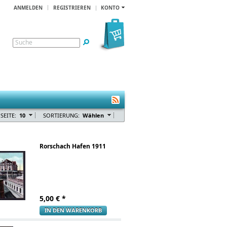
ANMELDEN
REGISTRIEREN
KONTO
Suche
SEITE:
10
SORTIERUNG:
Wählen
Rorschach Hafen 1911
5,00
€ *
IN DEN WARENKORB