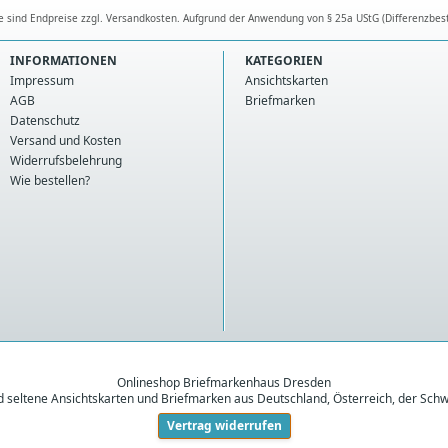
se sind Endpreise zzgl. Versandkosten. Aufgrund der Anwendung von § 25a UStG (Differenzbes
INFORMATIONEN
KATEGORIEN
Impressum
Ansichtskarten
AGB
Briefmarken
Datenschutz
Versand und Kosten
Widerrufsbelehrung
Wie bestellen?
Onlineshop Briefmarkenhaus Dresden
nd seltene Ansichtskarten und Briefmarken aus Deutschland, Österreich, der Schw
Vertrag widerrufen