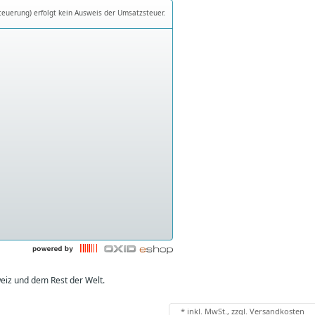
teuerung) erfolgt kein Ausweis der Umsatzsteuer.
eiz und dem Rest der Welt.
*
inkl. MwSt., zzgl.
Versandkosten