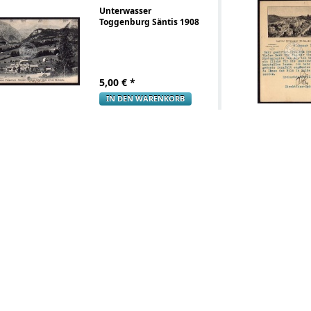
Unterwasser
Toggenburg Säntis 1908
5,00
€ *
IN DEN WARENKORB