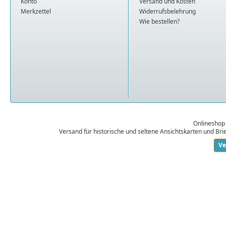
Konto
Versand und Kosten
Merkzettel
Widerrufsbelehrung
Wie bestellen?
Onlineshop
Versand für historische und seltene Ansichtskarten und Br
Ve