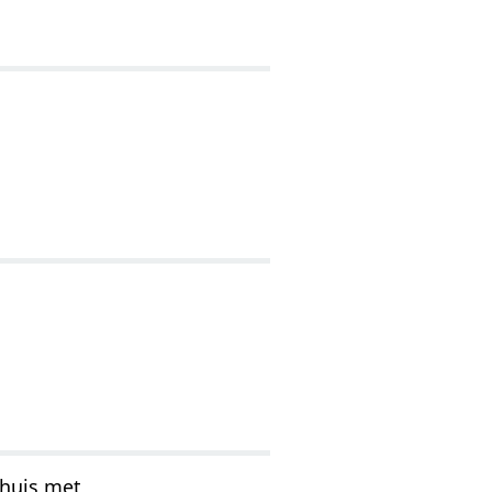
huis met