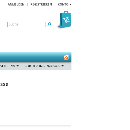
ANMELDEN
REGISTRIEREN
KONTO
Suche
SEITE:
10
SORTIERUNG:
Wählen
esse