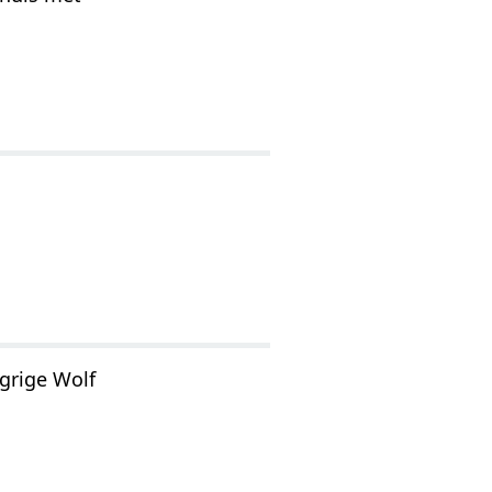
grige Wolf