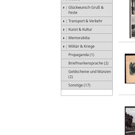
Glückwunsch Gruß &
Feste
Transport & Verkehr
Kunst & Kultur
Memorabilia
Militär & Kriege
Propaganda (1)
Briefmarkensprache (2)
Geldscheine und Münzen
(2)
Sonstige (17)