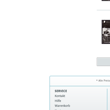
* Alle Prei
SERVICE
Kontakt
Hilfe
Warenkorb