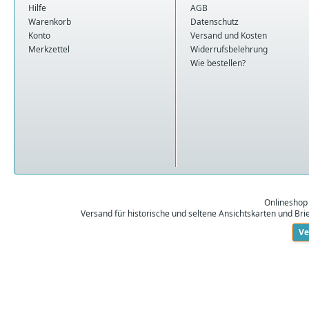
Hilfe
AGB
Warenkorb
Datenschutz
Konto
Versand und Kosten
Merkzettel
Widerrufsbelehrung
Wie bestellen?
Onlineshop
Versand für historische und seltene Ansichtskarten und Br
Ve