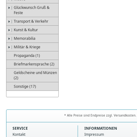
Glückwunsch Gruß &
Feste
Transport & Verkehr
Kunst & Kultur
Memorabilia
Militär & Kriege
Propaganda (1)
Briefmarkensprache (2)
Geldscheine und Münzen
(2)
Sonstige (17)
* Alle Preise sind Endpreise zzgl. Versandkoste
SERVICE
INFORMATIONEN
Kontakt
Impressum