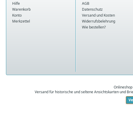
Hilfe
AGB
Warenkorb
Datenschutz
Konto
Versand und Kosten
Merkzettel
Widerrufsbelehrung
Wie bestellen?
Onlineshop
Versand für historische und seltene Ansichtskarten und Br
Ve