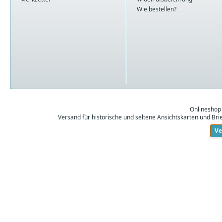
Wie bestellen?
Onlineshop
Versand für historische und seltene Ansichtskarten und Br
Ve