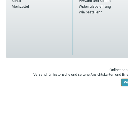
Konto
Versand und Kosten
Merkzettel
Widerrufsbelehrung
Wie bestellen?
Onlineshop
Versand für historische und seltene Ansichtskarten und Br
Ve