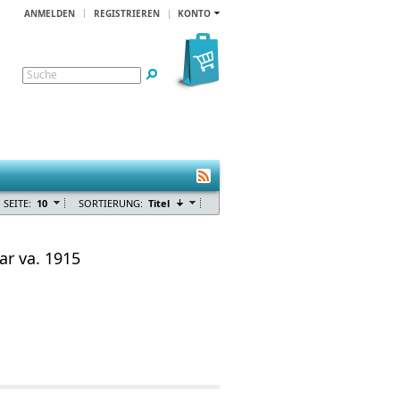
ANMELDEN
REGISTRIEREN
KONTO
Suche
 SEITE:
10
SORTIERUNG:
Titel
ar va. 1915