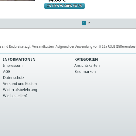
IN DEN WARENKORB
1
2
se sind Endpreise zzgl. Versandkosten. Aufgrund der Anwendung von § 25a UStG (Differenzbes
INFORMATIONEN
KATEGORIEN
Impressum
Ansichtskarten
AGB
Briefmarken
Datenschutz
Versand und Kosten
Widerrufsbelehrung
Wie bestellen?