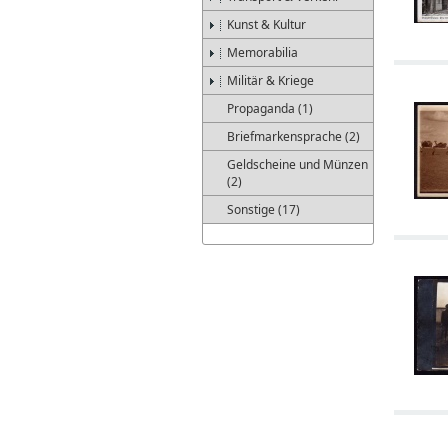
Kunst & Kultur
Memorabilia
Militär & Kriege
Propaganda (1)
Briefmarkensprache (2)
Geldscheine und Münzen
(2)
Sonstige (17)