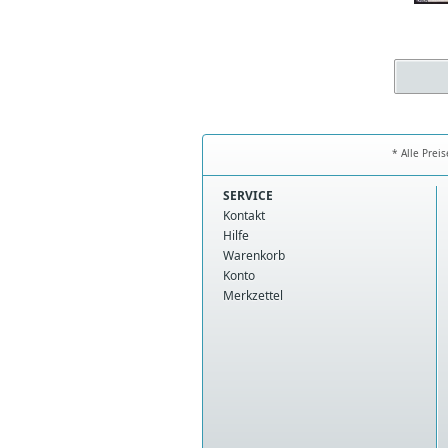
* Alle Prei
SERVICE
Kontakt
Hilfe
Warenkorb
Konto
Merkzettel