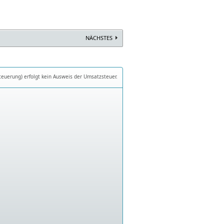
NÄCHSTES
teuerung) erfolgt kein Ausweis der Umsatzsteuer.