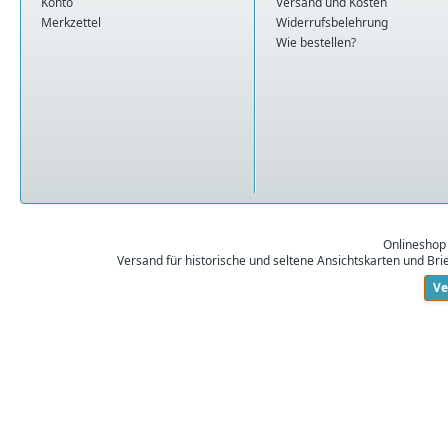
Konto
Versand und Kosten
Merkzettel
Widerrufsbelehrung
Wie bestellen?
Onlineshop
Versand für historische und seltene Ansichtskarten und Br
Ve