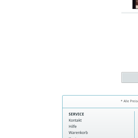
* Alle Prei
SERVICE
Kontakt
Hilfe
Warenkorb