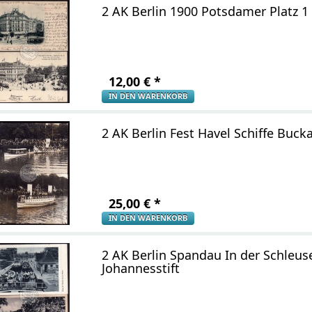
2 AK Berlin 1900 Potsdamer Platz 1
12,00
€
*
IN DEN WARENKORB
2 AK Berlin Fest Havel Schiffe Buck
25,00
€
*
IN DEN WARENKORB
2 AK Berlin Spandau In der Schleus
Johannesstift