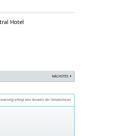
tral Hotel
NÄCHSTES
teuerung) erfolgt kein Ausweis der Umsatzsteuer.