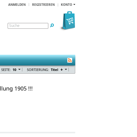
ANMELDEN
REGISTRIEREN
KONTO
Suche
 SEITE:
10
SORTIERUNG:
Titel
lung 1905 !!!