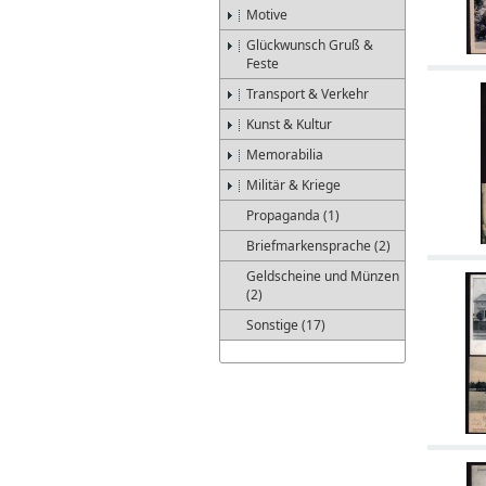
Motive
Glückwunsch Gruß &
Feste
Transport & Verkehr
Kunst & Kultur
Memorabilia
Militär & Kriege
Propaganda (1)
Briefmarkensprache (2)
Geldscheine und Münzen
(2)
Sonstige (17)