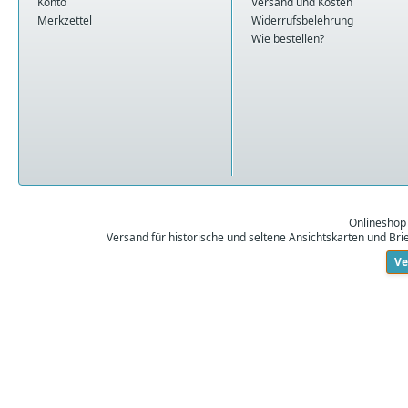
Konto
Versand und Kosten
Merkzettel
Widerrufsbelehrung
Wie bestellen?
Onlineshop
Versand für historische und seltene Ansichtskarten und Br
Ve