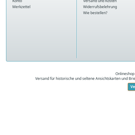
Konto
Versand und Kosten
Merkzettel
Widerrufsbelehrung
Wie bestellen?
Onlineshop
Versand für historische und seltene Ansichtskarten und Br
Ve