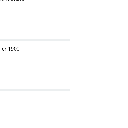
ler 1900