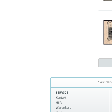
* Alle Prei
SERVICE
Kontakt
Hilfe
Warenkorb