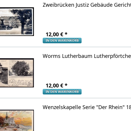
Zweibrücken Justiz Gebäude Gerich
12,00
€
*
IN DEN WARENKORB
Worms Lutherbaum Lutherpförtche
12,00
€
*
IN DEN WARENKORB
Wenzelskapelle Serie "Der Rhein" 1