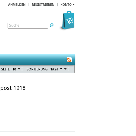
ANMELDEN
REGISTRIEREN
KONTO
Suche
 SEITE:
10
SORTIERUNG:
Titel
post 1918