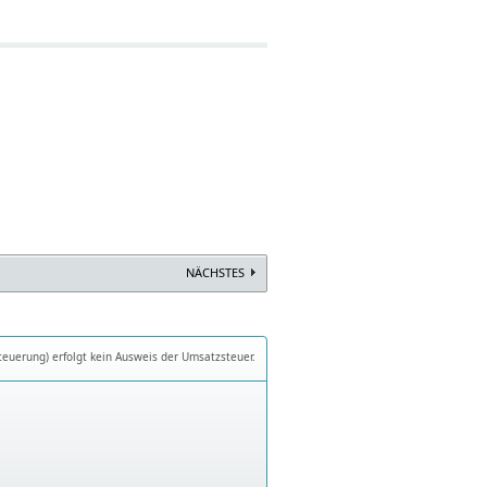
NÄCHSTES
teuerung) erfolgt kein Ausweis der Umsatzsteuer.