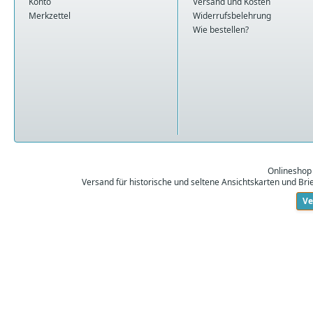
Konto
Versand und Kosten
Merkzettel
Widerrufsbelehrung
Wie bestellen?
Onlineshop
Versand für historische und seltene Ansichtskarten und Br
Ve