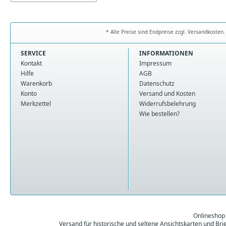
* Alle Preise sind Endpreise zzgl. Versandkoste
SERVICE
INFORMATIONEN
Kontakt
Impressum
Hilfe
AGB
Warenkorb
Datenschutz
Konto
Versand und Kosten
Merkzettel
Widerrufsbelehrung
Wie bestellen?
Onlineshop
Versand für historische und seltene Ansichtskarten und Br