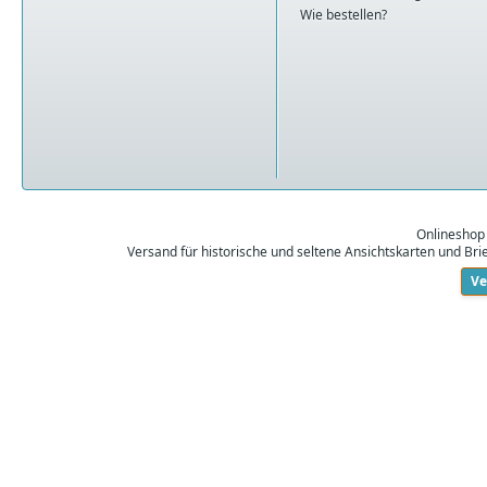
Wie bestellen?
Onlineshop
Versand für historische und seltene Ansichtskarten und Br
Ve