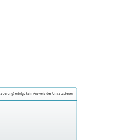
teuerung) erfolgt kein Ausweis der Umsatzsteuer.