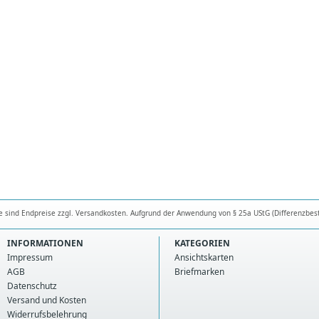
se sind Endpreise zzgl. Versandkosten. Aufgrund der Anwendung von § 25a UStG (Differenzbes
INFORMATIONEN
KATEGORIEN
Impressum
Ansichtskarten
AGB
Briefmarken
Datenschutz
Versand und Kosten
Widerrufsbelehrung